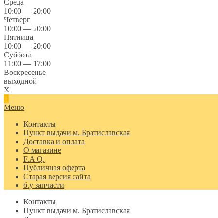
Среда
10:00 — 20:00
Четверг
10:00 — 20:00
Пятница
10:00 — 20:00
Суббота
11:00 — 17:00
Воскресенье
выходной
X
Меню
Контакты
Пункт выдачи м. Братиславская
Доставка и оплата
О магазине
F.A.Q.
Публичная оферта
Старая версия сайта
б.у запчасти
Контакты
Пункт выдачи м. Братиславская