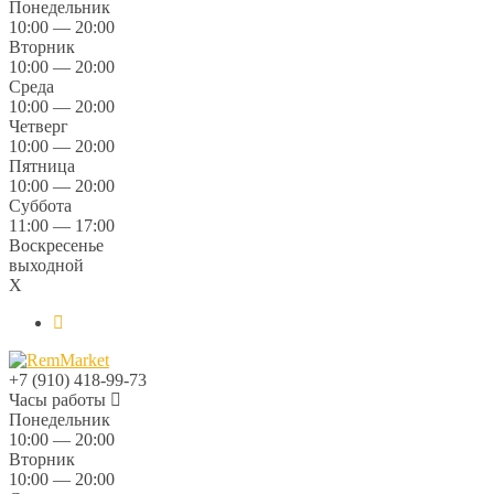
Понедельник
10:00 — 20:00
Вторник
10:00 — 20:00
Среда
10:00 — 20:00
Четверг
10:00 — 20:00
Пятница
10:00 — 20:00
Суббота
11:00 — 17:00
Воскресенье
выходной
X
+7 (910) 418-99-73
Часы работы
Понедельник
10:00 — 20:00
Вторник
10:00 — 20:00