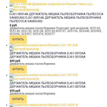
DJ61-00914A ДЕРЖАТЕЛЬ МЕШКА ПЫЛЕСБОРНИКА ПЫЛЕСОСА
SAMSUNG
DJ61-00914A ДЕРЖАТЕЛЬ МЕШКА ПЫЛЕСБОРНИКА
ПЫЛЕСОСА SAMSUNG
0 руб.
Держатель мешка пылесборника Подходит для моделей: SC5120,
SC5130, SC5135, SC5138, SC5150,SC5151, SC5155, SC5345, SC5355,
SC5356, SC5357, SC5376, SC5377
ДЕРЖАТЕЛЬ МЕШКА ПЫЛЕСБОРНИКА DJ61-30136A
ДЕРЖАТЕЛЬ МЕШКА ПЫЛЕСБОРНИКА DJ61-30136A
400 руб.
Держатель мешка пылесборника
ДЕРЖАТЕЛЬ МЕШКА ПЫЛЕСБОРНИКА DJ61-00735A
ДЕРЖАТЕЛЬ МЕШКА ПЫЛЕСБОРНИКА DJ61-00735A
450 руб.
Держатель мешка пылесборника