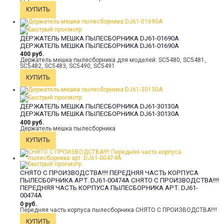
ДЕРЖАТЕЛЬ МЕШКА ПЫЛЕСБОРНИКА DJ61-01690A
ДЕРЖАТЕЛЬ МЕШКА ПЫЛЕСБОРНИКА DJ61-01690A
400 руб.
Держатель мешка пылесборника для моделей: SC5480, SC5481,
SC5482, SC5483, SC5490, SC5491
ДЕРЖАТЕЛЬ МЕШКА ПЫЛЕСБОРНИКА DJ61-30130A
ДЕРЖАТЕЛЬ МЕШКА ПЫЛЕСБОРНИКА DJ61-30130A
400 руб.
Держатель мешка пылесборника
СНЯТО С ПРОИЗВОДСТВА!!!! ПЕРЕДНЯЯ ЧАСТЬ КОРПУСА
ПЫЛЕСБОРНИКА АРТ. DJ61-00474A
СНЯТО С ПРОИЗВОДСТВА!!!!
ПЕРЕДНЯЯ ЧАСТЬ КОРПУСА ПЫЛЕСБОРНИКА АРТ. DJ61-
00474A
0 руб.
Передняя часть корпуса пылесборника СНЯТО С ПРОИЗВОДСТВА!!!!