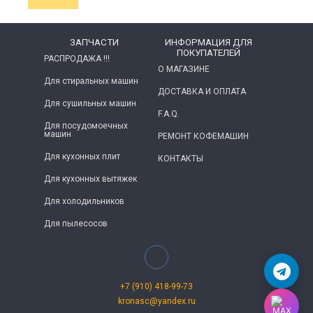
ЗАПЧАСТИ
ИНФОРМАЦИЯ ДЛЯ
ПОКУПАТЕЛЕЙ
РАСПРОДАЖА !!!
О МАГАЗИНЕ
Для стиральных машин
ДОСТАВКА И ОПЛАТА
Для сушильных машин
F.A.Q.
Для посудомоечных
машин
РЕМОНТ КОФЕМАШИН
Для кухонных плит
КОНТАКТЫ
Для кухонных вытяжек
Для холодильников
Для пылесосов
+7 (910) 418-99-73
kronasc@yandex.ru