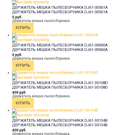
ДЕРЖАТЕЛЬ МЕШКА ПЫЛЕСБОРНИКА DJ61-00561A
ДЕРЖАТЕЛЬ МЕШКА ПЫЛЕСБОРНИКА DJ61-00561A
0 руб.
Держатель мешка пылесборника
ДЕРЖАТЕЛЬ МЕШКА ПЫЛЕСБОРНИКА DJ61-00060A
ДЕРЖАТЕЛЬ МЕШКА ПЫЛЕСБОРНИКА DJ61-00060A
0 руб.
Держатель мешка пылесборника
ДЕРЖАТЕЛЬ МЕШКА ПЫЛЕСБОРНИКА DJ61-30108D
ДЕРЖАТЕЛЬ МЕШКА ПЫЛЕСБОРНИКА DJ61-30108D
400 руб.
Держатель мешка пылесборника
ДЕРЖАТЕЛЬ МЕШКА ПЫЛЕСБОРНИКА DJ61-30134B
ДЕРЖАТЕЛЬ МЕШКА ПЫЛЕСБОРНИКА DJ61-30134B
400 руб.
Держатель мешка пылесборника