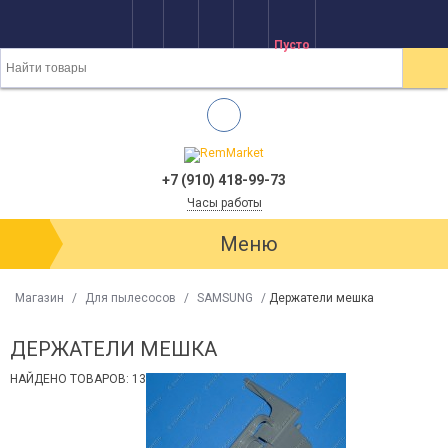
Пусто
+7 (910) 418-99-73
Часы работы
Меню
Магазин
/
Для пылесосов
/
SAMSUNG
/
Держатели мешка
ДЕРЖАТЕЛИ МЕШКА
НАЙДЕНО ТОВАРОВ: 13