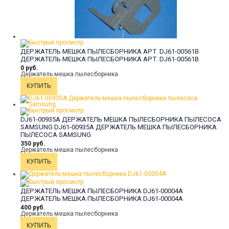
ДЕРЖАТЕЛЬ МЕШКА ПЫЛЕСБОРНИКА АРТ. DJ61-00561B
ДЕРЖАТЕЛЬ МЕШКА ПЫЛЕСБОРНИКА АРТ. DJ61-00561B
0 руб.
Держатель мешка пылесборника
DJ61-00935A ДЕРЖАТЕЛЬ МЕШКА ПЫЛЕСБОРНИКА ПЫЛЕСОСА
SAMSUNG
DJ61-00935A ДЕРЖАТЕЛЬ МЕШКА ПЫЛЕСБОРНИКА
ПЫЛЕСОСА SAMSUNG
350 руб.
Держатель мешка пылесборника
ДЕРЖАТЕЛЬ МЕШКА ПЫЛЕСБОРНИКА DJ61-00004A
ДЕРЖАТЕЛЬ МЕШКА ПЫЛЕСБОРНИКА DJ61-00004A
400 руб.
Держатель мешка пылесборника