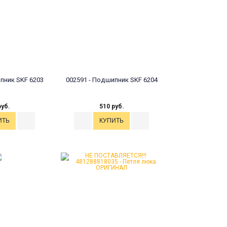
пник SKF 6203
002591 - Подшипник SKF 6204
руб.
510 руб.