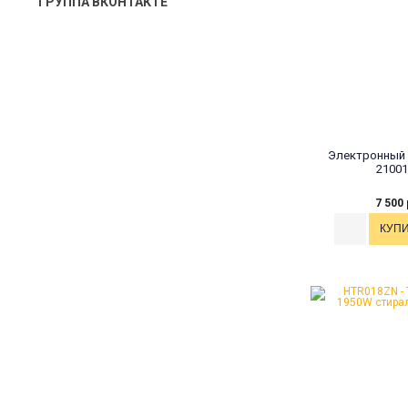
ГРУППА ВКОНТАКТЕ
Электронный 
21001
7 500 