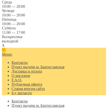
Среда
10:00 — 20:00
Четверг
10:00 — 20:00
Пятница
10:00 — 20:00
Суббота
11:00 — 17:00
Воскресенье
выходной
X
Меню
Контакты
Пункт выдачи м. Братиславская
Доставка и оплата
О магазине
F.A.Q.
Публичная оферта
Старая версия сайта
б.у запчасти
Контакты
Пункт выдачи м. Братиславская