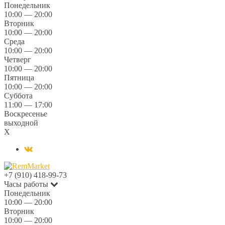
Понедельник
10:00 — 20:00
Вторник
10:00 — 20:00
Среда
10:00 — 20:00
Четверг
10:00 — 20:00
Пятница
10:00 — 20:00
Суббота
11:00 — 17:00
Воскресенье
выходной
X
+7 (910) 418-99-73
Часы работы
Понедельник
10:00 — 20:00
Вторник
10:00 — 20:00