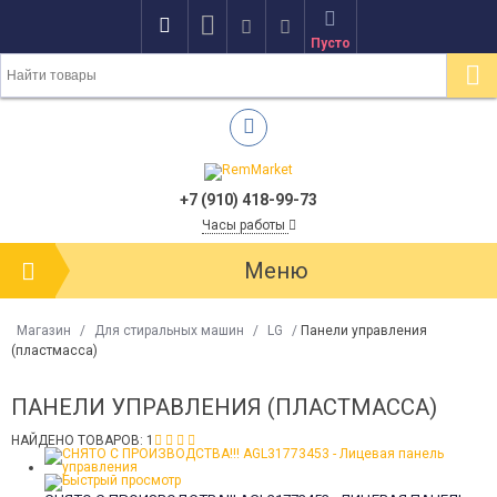
Пусто
+7 (910) 418-99-73
Часы работы
Меню
Магазин
/
Для стиральных машин
/
LG
/
Панели управления
(пластмасса)
ПАНЕЛИ УПРАВЛЕНИЯ (ПЛАСТМАССА)
НАЙДЕНО ТОВАРОВ: 1