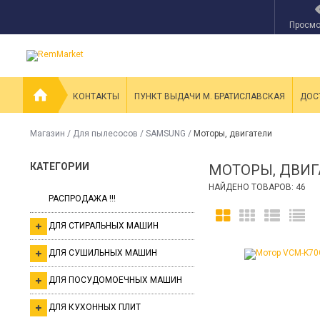
Просмо
КОНТАКТЫ
ПУНКТ ВЫДАЧИ М. БРАТИСЛАВСКАЯ
ДОС
Магазин
/
Для пылесосов
/
SAMSUNG
/
Моторы, двигатели
КАТЕГОРИИ
МОТОРЫ, ДВИГ
НАЙДЕНО ТОВАРОВ: 46
РАСПРОДАЖА !!!
ДЛЯ СТИРАЛЬНЫХ МАШИН
ДЛЯ СУШИЛЬНЫХ МАШИН
ДЛЯ ПОСУДОМОЕЧНЫХ МАШИН
ДЛЯ КУХОННЫХ ПЛИТ