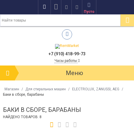
Пусто
+7 (910) 418-99-73
Часы работы
Меню
Магазин
/
Для стиральных машин
/
ELECTROLUX, ZANUSSI, AEG
/
Баки в сборе, барабаны
БАКИ В СБОРЕ, БАРАБАНЫ
НАЙДЕНО ТОВАРОВ: 8