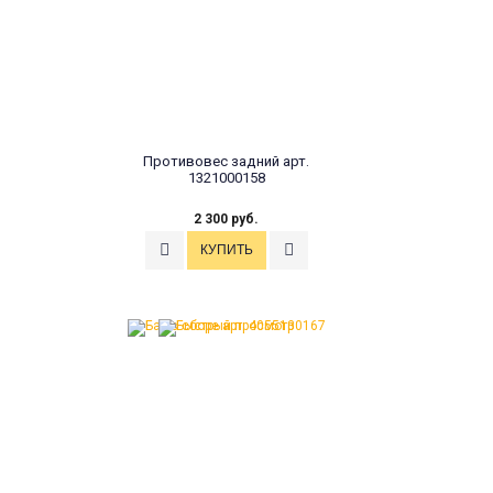
Противовес задний арт.
1321000158
2 300 руб.