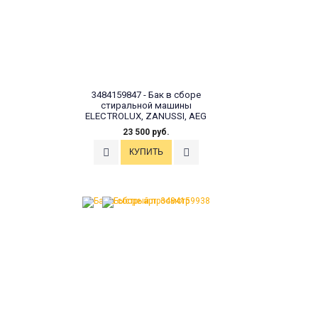
3484159847 - Бак в сборе
стиральной машины
ELECTROLUX, ZANUSSI, AEG
23 500 руб.