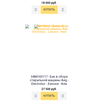
18 000 руб.
3484165117 - Бак в сборе
стиральной машины Aeg -
Electrolux - Zanussi - Ikea
27 500 руб.