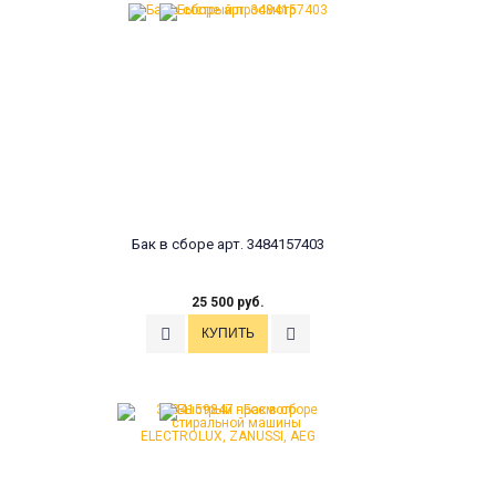
Бак в сборе арт. 3484157403
25 500 руб.