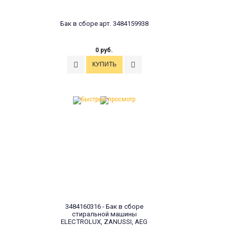
Бак в сборе арт. 3484159938
0 руб.
3484160316 - Бак в сборе
стиральной машины
ELECTROLUX, ZANUSSI, AEG