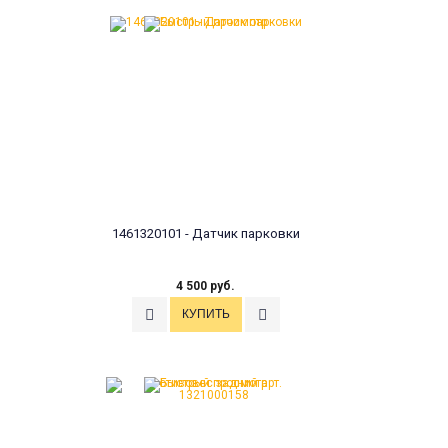
1461320101 - Датчик парковки
4 500 руб.