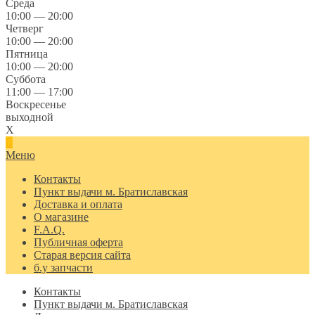
Среда
10:00 — 20:00
Четверг
10:00 — 20:00
Пятница
10:00 — 20:00
Суббота
11:00 — 17:00
Воскресенье
выходной
X
Меню
Контакты
Пункт выдачи м. Братиславская
Доставка и оплата
О магазине
F.A.Q.
Публичная оферта
Старая версия сайта
б.у запчасти
Контакты
Пункт выдачи м. Братиславская