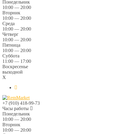
Понедельник
10:00 — 20:00
Вторник
10:00 — 20:00
Среда
10:00 — 20:00
Четверг
10:00 — 20:00
Пятница
10:00 — 20:00
Суббота
11:00 — 17:00
Воскресенье
выходной
X
+7 (910) 418-99-73
Часы работы
Понедельник
10:00 — 20:00
Вторник
10:00 — 20:00