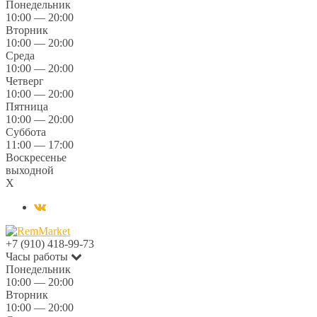
Понедельник
10:00 — 20:00
Вторник
10:00 — 20:00
Среда
10:00 — 20:00
Четверг
10:00 — 20:00
Пятница
10:00 — 20:00
Суббота
11:00 — 17:00
Воскресенье
выходной
X
+7 (910) 418-99-73
Часы работы
Понедельник
10:00 — 20:00
Вторник
10:00 — 20:00