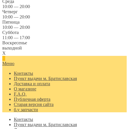
Среда
10:00 — 20:00
Четверг
10:00 — 20:00
Пятница
10:00 — 20:00
Суббота
11:00 — 17:00
Воскресенье
выходной
X
Меню
Контакты
Пункт выдачи м. Братиславская
Доставка и оплата
О магазине
F.A.Q.
Публичная оферта
Старая версия сайта
б.у запчасти
Контакты
Пункт выдачи м. Братиславская