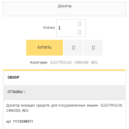
Дозатор
Кол-во:
Категории:
ELECTROLUX - ZANUSSI - AEG
ОБЗОР
ОТЗЫВЫ
0
Дозатор моющих средств для посудомоечных машин ELECTROLUX,
ZANUSSI, AEG
арт.
1113338311