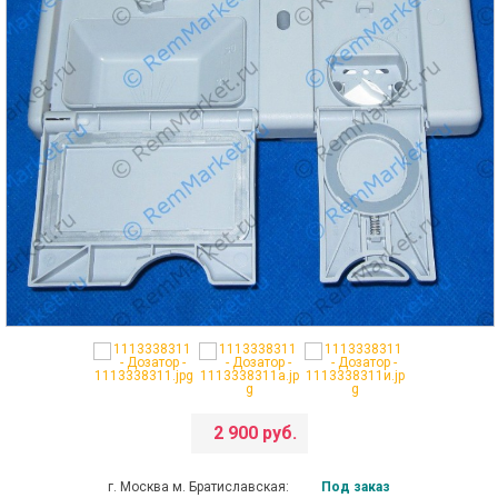
2 900 руб.
г. Москва м. Братиславская:
Под заказ