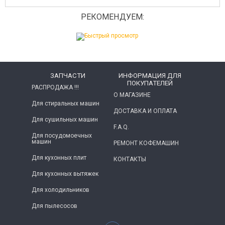
РЕКОМЕНДУЕМ:
ЗАПЧАСТИ
ИНФОРМАЦИЯ ДЛЯ
ПОКУПАТЕЛЕЙ
РАСПРОДАЖА !!!
О МАГАЗИНЕ
Для стиральных машин
ДОСТАВКА И ОПЛАТА
Для сушильных машин
F.A.Q.
Для посудомоечных
машин
РЕМОНТ КОФЕМАШИН
Для кухонных плит
КОНТАКТЫ
Для кухонных вытяжек
Для холодильников
Для пылесосов