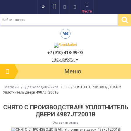
Пусто
+7 (910) 418-99-73
Часы работы
Меню
Магазин
/
Для холодильников
/
LG
/
СНЯТО С ПРОИЗВОДСТВА!!!!
Уплотнитель двери 4987JT2001B
СНЯТО С ПРОИЗВОДСТВА!!!! УПЛОТНИТЕЛЬ
ДВЕРИ 4987JT2001B
Оставить отзыв