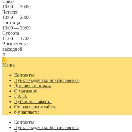
Среда
10:00 — 20:00
Четверг
10:00 — 20:00
Пятница
10:00 — 20:00
Суббота
11:00 — 17:00
Воскресенье
выходной
X
Меню
Контакты
Пункт выдачи м. Братиславская
Доставка и оплата
О магазине
F.A.Q.
Публичная оферта
Старая версия сайта
б.у запчасти
Контакты
Пункт выдачи м. Братиславская