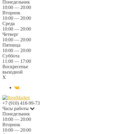
Понедельник
10:00 — 20:00
Вторник
10:00 — 20:00
Среда
10:00 — 20:00
Четверг
10:00 — 20:00
Пятница
10:00 — 20:00
Суббота
11:00 — 17:00
Воскресенье
выходной
X
+7 (910) 418-99-73
Часы работы
Понедельник
10:00 — 20:00
Вторник
10:00 — 20:00