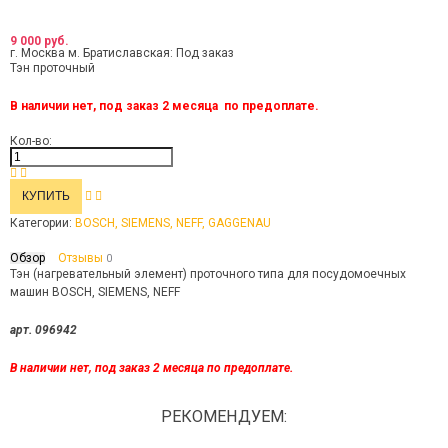
9 000 руб.
г. Москва м. Братиславская:
Под заказ
Тэн проточный
В наличии нет, под заказ 2 месяца по предоплате.
Кол-во:
Категории:
BOSCH, SIEMENS, NEFF, GAGGENAU
Обзор
Отзывы
0
Тэн (нагревательный элемент) проточного типа для посудомоечных
машин BOSCH, SIEMENS, NEFF
арт. 096942
В наличии нет, под заказ 2 месяца по предоплате.
РЕКОМЕНДУЕМ: