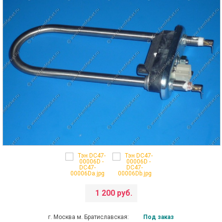
1 200 руб.
г. Москва м. Братиславская:
Под заказ