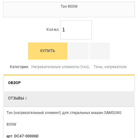
Тэн 800W
Кол-во:
Категории:
Нагревательные элементы (тэн)
,
Тэны, нагреватели
ОБЗОР
ОТЗЫВЫ
0
Тэн (нагревательный элемент) для стиральных машин SAMSUNG
800W
арт.
DC47-00006D