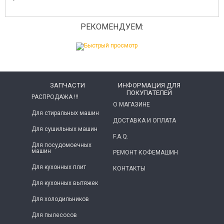
РЕКОМЕНДУЕМ:
ЗАПЧАСТИ
ИНФОРМАЦИЯ ДЛЯ
ПОКУПАТЕЛЕЙ
РАСПРОДАЖА !!!
О МАГАЗИНЕ
Для стиральных машин
ДОСТАВКА И ОПЛАТА
Для сушильных машин
F.A.Q.
Для посудомоечных
машин
РЕМОНТ КОФЕМАШИН
Для кухонных плит
КОНТАКТЫ
Для кухонных вытяжек
Для холодильников
Для пылесосов