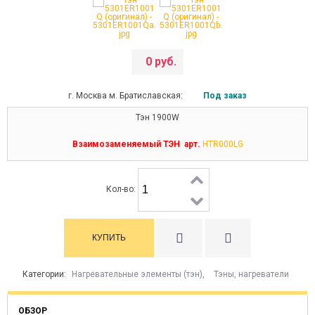
0 руб.
г. Москва м. Братиславская:
Под заказ
Тэн 1900W
Взаимозаменяемый ТЭН арт.
HTR000LG
Кол-во:
Категории:
Нагревательные элементы (тэн)
,
Тэны, нагреватели
ОБЗОР