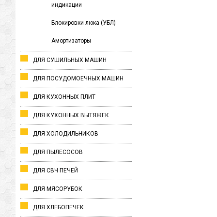
индикации
Блокировки люка (УБЛ)
Амортизаторы
ДЛЯ СУШИЛЬНЫХ МАШИН
ДЛЯ ПОСУДОМОЕЧНЫХ МАШИН
ДЛЯ КУХОННЫХ ПЛИТ
ДЛЯ КУХОННЫХ ВЫТЯЖЕК
ДЛЯ ХОЛОДИЛЬНИКОВ
ДЛЯ ПЫЛЕСОСОВ
ДЛЯ СВЧ ПЕЧЕЙ
ДЛЯ МЯСОРУБОК
ДЛЯ ХЛЕБОПЕЧЕК