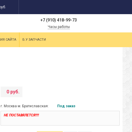
руб.
+7 (910) 418-99-73
Часы работы
СИЯ САЙТА
Б.У ЗАПЧАСТИ
0 руб.
г. Москва м. Братиславская:
Под заказ
НЕ ПОСТАВЯЛЕТСЯ!!!!