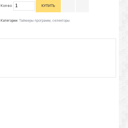
Кол-во:
Категории:
Таймеры программ, селекторы