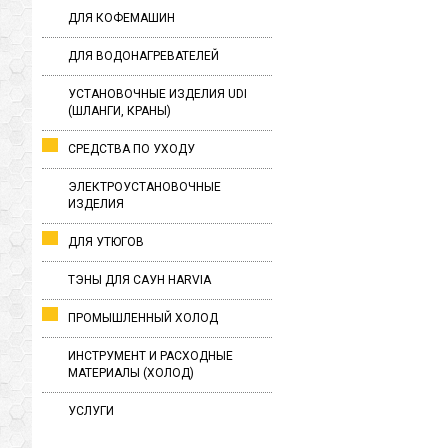
ДЛЯ КОФЕМАШИН
ДЛЯ ВОДОНАГРЕВАТЕЛЕЙ
УСТАНОВОЧНЫЕ ИЗДЕЛИЯ UDI
(ШЛАНГИ, КРАНЫ)
СРЕДСТВА ПО УХОДУ
ЭЛЕКТРОУСТАНОВОЧНЫЕ
ИЗДЕЛИЯ
ДЛЯ УТЮГОВ
ТЭНЫ ДЛЯ САУН HARVIA
ПРОМЫШЛЕННЫЙ ХОЛОД
ИНСТРУМЕНТ И РАСХОДНЫЕ
МАТЕРИАЛЫ (ХОЛОД)
УСЛУГИ