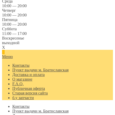
Среда
10:00 — 20:00
Четверг
10:00 — 20:00
Пятница
10:00 — 20:00
Суббота
11:00 — 17:00
Воскресенье
выходной
X
Меню
Контакты
Пункт выдачи м. Братиславская
Доставка и оплата
О магазине
F.A.Q.
Публичная оферта
Старая версия сайта
б.у запчасти
Контакты
Пункт выдачи м. Братиславская