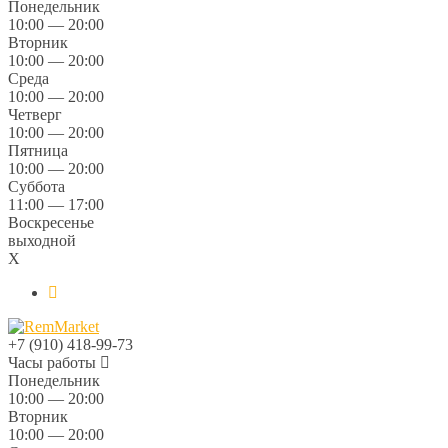
Понедельник
10:00 — 20:00
Вторник
10:00 — 20:00
Среда
10:00 — 20:00
Четверг
10:00 — 20:00
Пятница
10:00 — 20:00
Суббота
11:00 — 17:00
Воскресенье
выходной
X
+7 (910) 418-99-73
Часы работы
Понедельник
10:00 — 20:00
Вторник
10:00 — 20:00