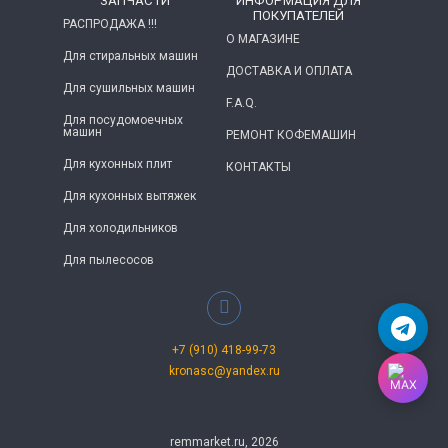
ЗАПЧАСТИ
ИНФОРМАЦИЯ ДЛЯ
ПОКУПАТЕЛЕЙ
РАСПРОДАЖА !!!
О МАГАЗИНЕ
Для стиральных машин
ДОСТАВКА И ОПЛАТА
Для сушильных машин
F.A.Q.
Для посудомоечных
машин
РЕМОНТ КОФЕМАШИН
Для кухонных плит
КОНТАКТЫ
Для кухонных вытяжек
Для холодильников
Для пылесосов
+7 (910) 418-99-73
kronasc@yandex.ru
remmarket.ru, 2026