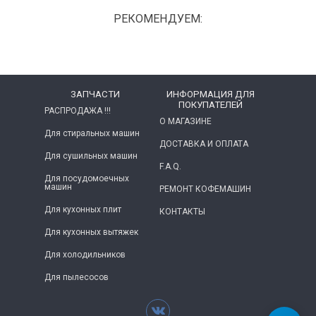
РЕКОМЕНДУЕМ:
ЗАПЧАСТИ
ИНФОРМАЦИЯ ДЛЯ
ПОКУПАТЕЛЕЙ
РАСПРОДАЖА !!!
О МАГАЗИНЕ
Для стиральных машин
ДОСТАВКА И ОПЛАТА
Для сушильных машин
F.A.Q.
Для посудомоечных
машин
РЕМОНТ КОФЕМАШИН
Для кухонных плит
КОНТАКТЫ
Для кухонных вытяжек
Для холодильников
Для пылесосов