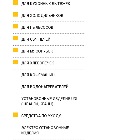
ДЛЯ КУХОННЫХ ВЫТЯЖЕК
ДЛЯ ХОЛОДИЛЬНИКОВ
ДЛЯ ПЫЛЕСОСОВ
ДЛЯ СВЧ ПЕЧЕЙ
ДЛЯ МЯСОРУБОК
ДЛЯ ХЛЕБОПЕЧЕК
ДЛЯ КОФЕМАШИН
ДЛЯ ВОДОНАГРЕВАТЕЛЕЙ
УСТАНОВОЧНЫЕ ИЗДЕЛИЯ UDI
(ШЛАНГИ, КРАНЫ)
СРЕДСТВА ПО УХОДУ
ЭЛЕКТРОУСТАНОВОЧНЫЕ
ИЗДЕЛИЯ