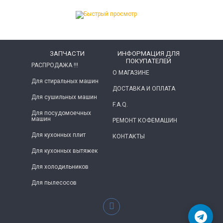
ЗАПЧАСТИ
ИНФОРМАЦИЯ ДЛЯ
ПОКУПАТЕЛЕЙ
РАСПРОДАЖА !!!
О МАГАЗИНЕ
Для стиральных машин
ДОСТАВКА И ОПЛАТА
Для сушильных машин
F.A.Q.
Для посудомоечных
машин
РЕМОНТ КОФЕМАШИН
Для кухонных плит
КОНТАКТЫ
Для кухонных вытяжек
Для холодильников
Для пылесосов