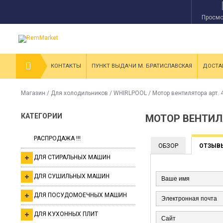
Просмо
КОНТАКТЫ
ПУНКТ ВЫДАЧИ М. БРАТИСЛАВСКАЯ
ДОСТА
Магазин
/
Для холодильников
/
WHIRLPOOL
/
Мотор вентилятора арт.
КАТЕГОРИИ
МОТОР ВЕНТИЛ
РАСПРОДАЖА !!!
ОБЗОР
ОТЗЫВ
ДЛЯ СТИРАЛЬНЫХ МАШИН
ДЛЯ СУШИЛЬНЫХ МАШИН
ДЛЯ ПОСУДОМОЕЧНЫХ МАШИН
ДЛЯ КУХОННЫХ ПЛИТ