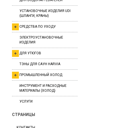
ДЛЯ ВОДОНАГРЕВАТЕЛЕЙ
УСТАНОВОЧНЫЕ ИЗДЕЛИЯ UDI
(ШЛАНГИ, КРАНЫ)
СРЕДСТВА ПО УХОДУ
ЭЛЕКТРОУСТАНОВОЧНЫЕ
ИЗДЕЛИЯ
ДЛЯ УТЮГОВ
ТЭНЫ ДЛЯ САУН HARVIA
ПРОМЫШЛЕННЫЙ ХОЛОД
ИНСТРУМЕНТ И РАСХОДНЫЕ
МАТЕРИАЛЫ (ХОЛОД)
УСЛУГИ
СТРАНИЦЫ
КОНТАКТЫ