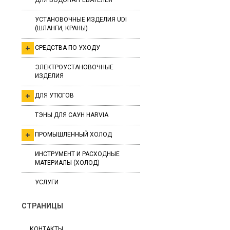
ДЛЯ ВОДОНАГРЕВАТЕЛЕЙ
УСТАНОВОЧНЫЕ ИЗДЕЛИЯ UDI
(ШЛАНГИ, КРАНЫ)
СРЕДСТВА ПО УХОДУ
ЭЛЕКТРОУСТАНОВОЧНЫЕ
ИЗДЕЛИЯ
ДЛЯ УТЮГОВ
ТЭНЫ ДЛЯ САУН HARVIA
ПРОМЫШЛЕННЫЙ ХОЛОД
ИНСТРУМЕНТ И РАСХОДНЫЕ
МАТЕРИАЛЫ (ХОЛОД)
УСЛУГИ
СТРАНИЦЫ
КОНТАКТЫ