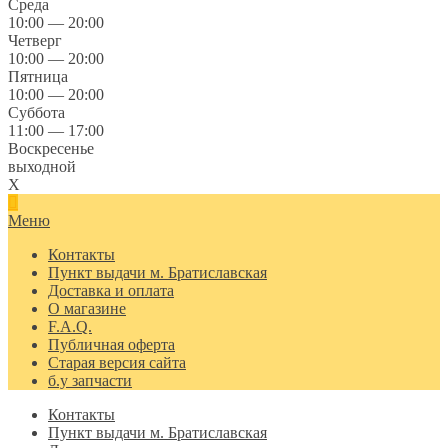
Среда
10:00 — 20:00
Четверг
10:00 — 20:00
Пятница
10:00 — 20:00
Суббота
11:00 — 17:00
Воскресенье
выходной
X
Меню
Контакты
Пункт выдачи м. Братиславская
Доставка и оплата
О магазине
F.A.Q.
Публичная оферта
Старая версия сайта
б.у запчасти
Контакты
Пункт выдачи м. Братиславская