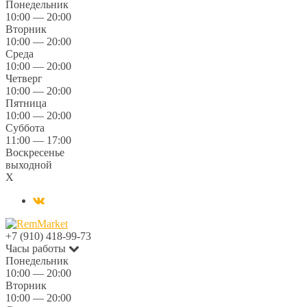
Понедельник
10:00 — 20:00
Вторник
10:00 — 20:00
Среда
10:00 — 20:00
Четверг
10:00 — 20:00
Пятница
10:00 — 20:00
Суббота
11:00 — 17:00
Воскресенье
выходной
X
+7 (910) 418-99-73
Часы работы
Понедельник
10:00 — 20:00
Вторник
10:00 — 20:00