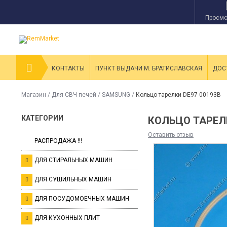
Просмо
КОНТАКТЫ
ПУНКТ ВЫДАЧИ М. БРАТИСЛАВСКАЯ
ДОС
Магазин
/
Для СВЧ печей
/
SAMSUNG
/
Кольцо тарелки DE97-00193B
КАТЕГОРИИ
КОЛЬЦО ТАРЕЛ
Оставить отзыв
РАСПРОДАЖА !!!
ДЛЯ СТИРАЛЬНЫХ МАШИН
ДЛЯ СУШИЛЬНЫХ МАШИН
ДЛЯ ПОСУДОМОЕЧНЫХ МАШИН
ДЛЯ КУХОННЫХ ПЛИТ