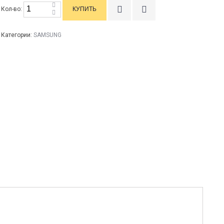
Кол-во:
Категории:
SAMSUNG