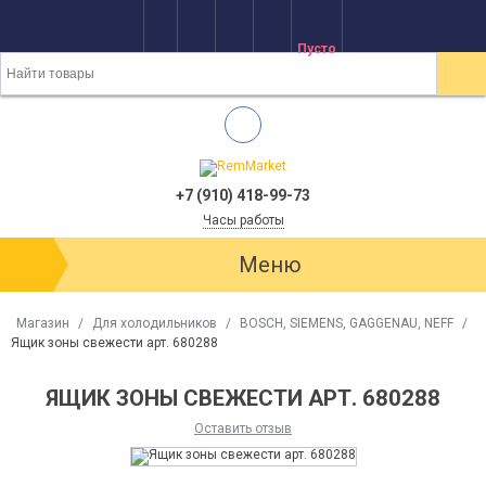
Пусто
+7 (910) 418-99-73
Часы работы
Меню
Магазин
/
Для холодильников
/
BOSCH, SIEMENS, GAGGENAU, NEFF
/
Ящик зоны свежести арт. 680288
ЯЩИК ЗОНЫ СВЕЖЕСТИ АРТ. 680288
Оставить отзыв