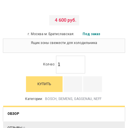
4 600 руб.
г. Москва м. Братиславская:
Под заказ
Ящик зоны свежести для холодильника
Кол-во:
Категории:
BOSCH, SIEMENS, GAGGENAU, NEFF
ОБЗОР