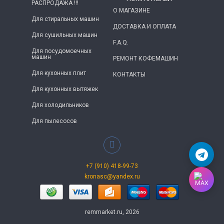
РАСПРОДАЖА !!!
О МАГАЗИНЕ
Для стиральных машин
ДОСТАВКА И ОПЛАТА
Для сушильных машин
F.A.Q.
Для посудомоечных
машин
РЕМОНТ КОФЕМАШИН
Для кухонных плит
КОНТАКТЫ
Для кухонных вытяжек
Для холодильников
Для пылесосов
+7 (910) 418-99-73
kronasc@yandex.ru
remmarket.ru, 2026