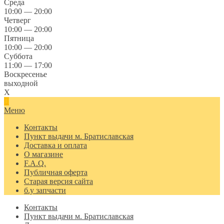
Среда
10:00 — 20:00
Четверг
10:00 — 20:00
Пятница
10:00 — 20:00
Суббота
11:00 — 17:00
Воскресенье
выходной
X
Меню
Контакты
Пункт выдачи м. Братиславская
Доставка и оплата
О магазине
F.A.Q.
Публичная оферта
Старая версия сайта
б.у запчасти
Контакты
Пункт выдачи м. Братиславская