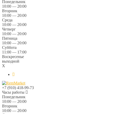
Понедельник
10:00 — 20:00
Вторник
10:00 — 20:00
Среда
10:00 — 20:00
Четверг
10:00 — 20:00
Пятница
10:00 — 20:00
Суббота
11:00 — 17:00
Воскресенье
выходной
X
+7 (910) 418-99-73
Часы работы
Понедельник
10:00 — 20:00
Вторник
10:00 — 20:00