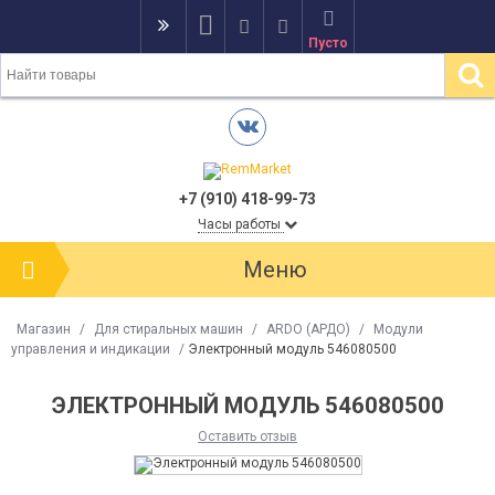
Пусто
+7 (910) 418-99-73
Часы работы
Меню
Магазин
/
Для стиральных машин
/
ARDO (АРДО)
/
Модули
управления и индикации
/
Электронный модуль 546080500
ЭЛЕКТРОННЫЙ МОДУЛЬ 546080500
Оставить отзыв