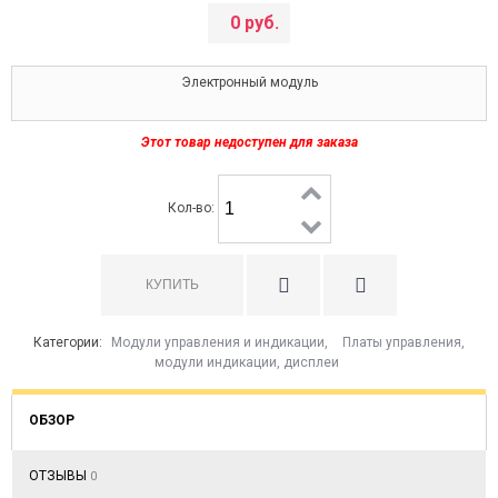
0 руб.
Электронный модуль
Этот товар недоступен для заказа
Кол-во:
Категории:
Модули управления и индикации
,
Платы управления,
модули индикации, дисплеи
ОБЗОР
ОТЗЫВЫ
0