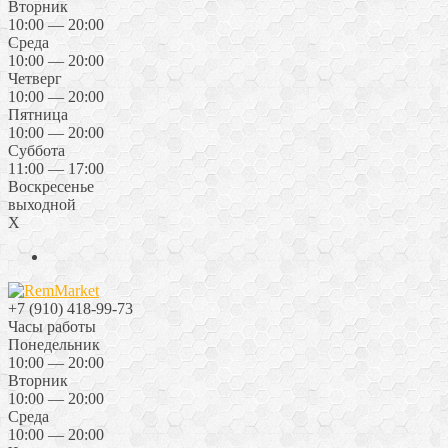
Вторник
10:00 — 20:00
Среда
10:00 — 20:00
Четверг
10:00 — 20:00
Пятница
10:00 — 20:00
Суббота
11:00 — 17:00
Воскресенье
выходной
X
+7 (910) 418-99-73
Часы работы
Понедельник
10:00 — 20:00
Вторник
10:00 — 20:00
Среда
10:00 — 20:00