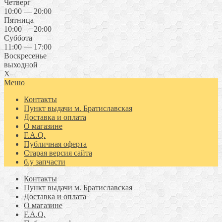
Четверг
10:00 — 20:00
Пятница
10:00 — 20:00
Суббота
11:00 — 17:00
Воскресенье
выходной
X
Меню
Контакты
Пункт выдачи м. Братиславская
Доставка и оплата
О магазине
F.A.Q.
Публичная оферта
Старая версия сайта
б.у запчасти
Контакты
Пункт выдачи м. Братиславская
Доставка и оплата
О магазине
F.A.Q.