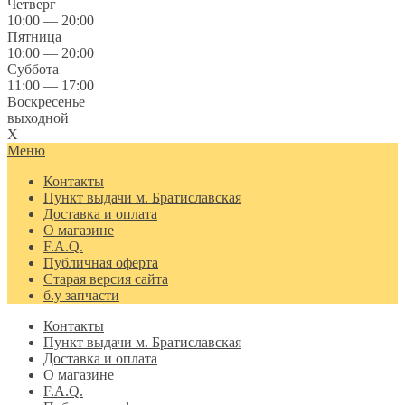
Четверг
10:00 — 20:00
Пятница
10:00 — 20:00
Суббота
11:00 — 17:00
Воскресенье
выходной
X
Меню
Контакты
Пункт выдачи м. Братиславская
Доставка и оплата
О магазине
F.A.Q.
Публичная оферта
Старая версия сайта
б.у запчасти
Контакты
Пункт выдачи м. Братиславская
Доставка и оплата
О магазине
F.A.Q.