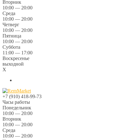
Вторник
10:00 — 20:00
Среда
10:00 — 20:00
Четверг
10:00 — 20:00
Пятница
10:00 — 20:00
Суббота
11:00 — 17:00
Воскресенье
выходной
X
+7 (910) 418-99-73
Часы работы
Понедельник
10:00 — 20:00
Вторник
10:00 — 20:00
Среда
10:00 — 20:00