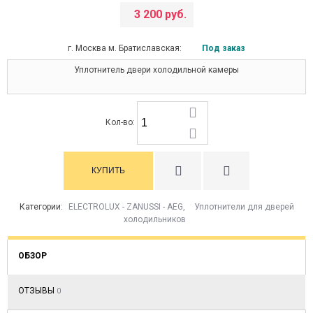
3 200 руб.
г. Москва м. Братиславская:
Под заказ
Уплотнитель двери холодильной камеры
Кол-во:
Категории:
ELECTROLUX - ZANUSSI - AEG
,
Уплотнители для дверей
холодильников
ОБЗОР
ОТЗЫВЫ
0