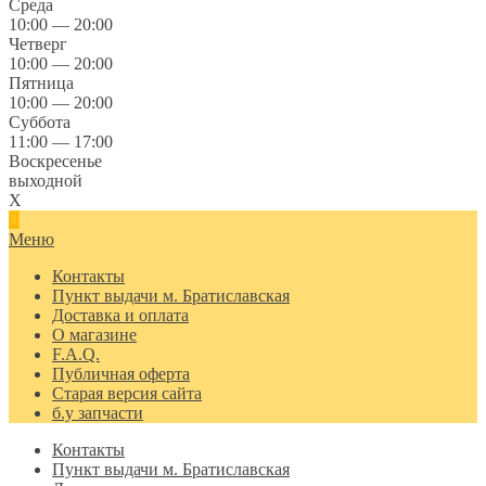
Среда
10:00 — 20:00
Четверг
10:00 — 20:00
Пятница
10:00 — 20:00
Суббота
11:00 — 17:00
Воскресенье
выходной
X
Меню
Контакты
Пункт выдачи м. Братиславская
Доставка и оплата
О магазине
F.A.Q.
Публичная оферта
Старая версия сайта
б.у запчасти
Контакты
Пункт выдачи м. Братиславская