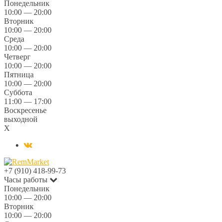
Понедельник
10:00 — 20:00
Вторник
10:00 — 20:00
Среда
10:00 — 20:00
Четверг
10:00 — 20:00
Пятница
10:00 — 20:00
Суббота
11:00 — 17:00
Воскресенье
выходной
X
+7 (910) 418-99-73
Часы работы
Понедельник
10:00 — 20:00
Вторник
10:00 — 20:00