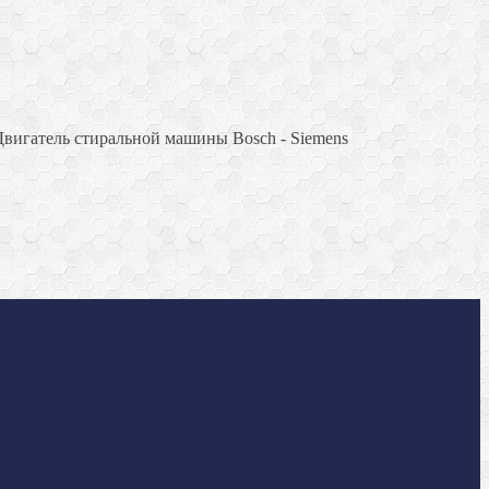
Двигатель стиральной машины Bosch - Siemens