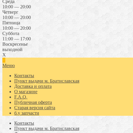
Среда
10:00 — 20:00
Четверг
10:00 — 20:00
Пятница
10:00 — 20:00
Суббота
11:00 — 17:00
Воскресенье
выходной
X
Меню
Контакты
Пункт выдачи м. Братиславская
Доставка и оплата
О магазине
F.A.Q.
Публичная оферта
Старая версия сайта
б.у запчасти
Контакты
Пункт выдачи м. Братиславская