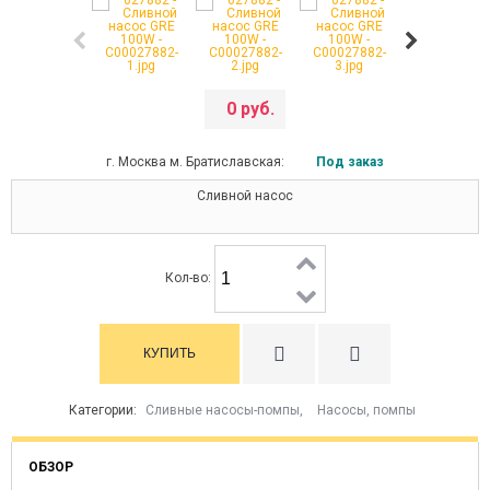
0 руб.
г. Москва м. Братиславская:
Под заказ
Сливной насос
Кол-во:
Категории:
Сливные насосы-помпы
,
Насосы, помпы
ОБЗОР