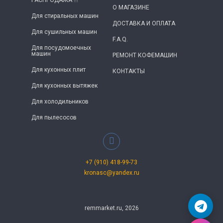
РАСПРОДАЖА !!!
О МАГАЗИНЕ
Для стиральных машин
ДОСТАВКА И ОПЛАТА
Для сушильных машин
F.A.Q.
Для посудомоечных
машин
РЕМОНТ КОФЕМАШИН
Для кухонных плит
КОНТАКТЫ
Для кухонных вытяжек
Для холодильников
Для пылесосов
+7 (910) 418-99-73
kronasc@yandex.ru
remmarket.ru, 2026