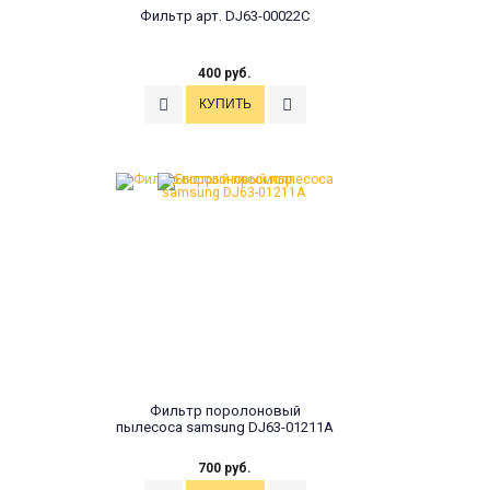
Фильтр арт. DJ63-00022C
400 руб.
Фильтр поролоновый
пылесоса samsung DJ63-01211A
700 руб.