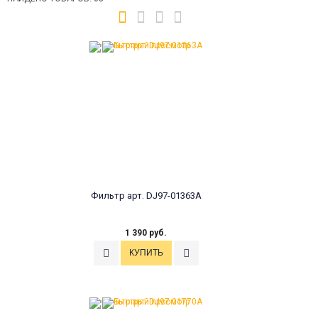
Фильтр арт. DJ97-01363A
1 390 руб.