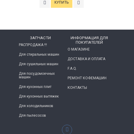
ЗАПЧАСТИ
ИНФОРМАЦИЯ ДЛЯ
ПОКУПАТЕЛЕЙ
РАСПРОДАЖА !!!
О МАГАЗИНЕ
Для стиральных машин
ДОСТАВКА И ОПЛАТА
Для сушильных машин
F.A.Q.
Для посудомоечных
машин
РЕМОНТ КОФЕМАШИН
Для кухонных плит
КОНТАКТЫ
Для кухонных вытяжек
Для холодильников
Для пылесосов