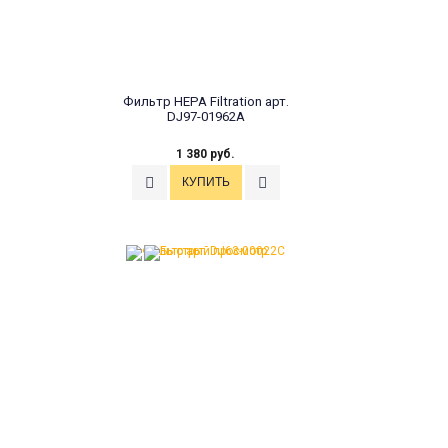
Фильтр HEPA Filtration арт.
DJ97-01962A
1 380 руб.