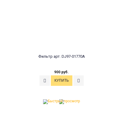
Фильтр арт. DJ97-01770A
900 руб.