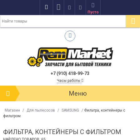
Пусто
+7 (910) 418-99-73
Часы работы
Меню
Магазин
/
Для пылесосов
/
SAMSUNG
/
Фильтра, контейнеры с
фильтром
ФИЛЬТРА, КОНТЕЙНЕРЫ С ФИЛЬТРОМ
НАЙДЕНО ТОВАРОВ: 65